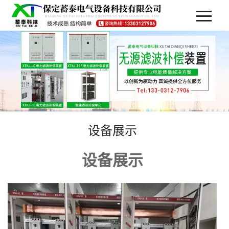
设备展示
设备展示